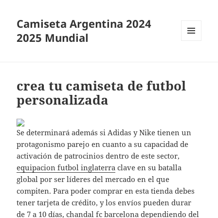
Camiseta Argentina 2024
2025 Mundial
MENÚ
Y
WIDGETS
crea tu camiseta de futbol
personalizada
Se determinará además si Adidas y Nike tienen un
protagonismo parejo en cuanto a su capacidad de
activación de patrocinios dentro de este sector,
equipacion futbol inglaterra
clave en su batalla
global por ser líderes del mercado en el que
compiten. Para poder comprar en esta tienda debes
tener tarjeta de crédito, y los envíos pueden durar
de 7 a 10 días,
chandal fc barcelona
dependiendo del