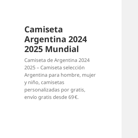
Camiseta
Argentina 2024
2025 Mundial
Camiseta de Argentina 2024
2025 – Camiseta selección
Argentina para hombre, mujer
y niño, camisetas
personalizadas por gratis,
envío gratis desde 69 €.