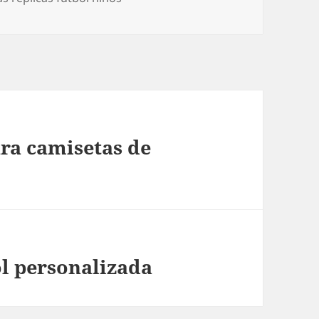
ra camisetas de
ol personalizada