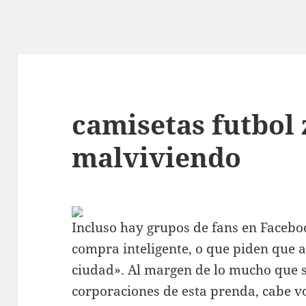
camisetas futbol
malviviendo
Incluso hay grupos de fans en Faceb
compra inteligente, o que piden que 
ciudad». Al margen de lo mucho que 
corporaciones de esta prenda, cabe v