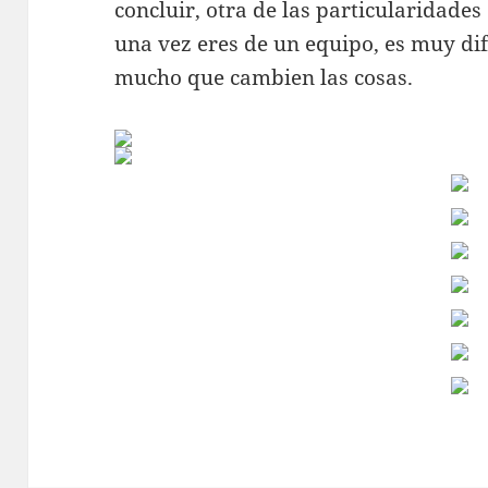
concluir, otra de las particularidad
una vez eres de un equipo, es muy dif
mucho que cambien las cosas.