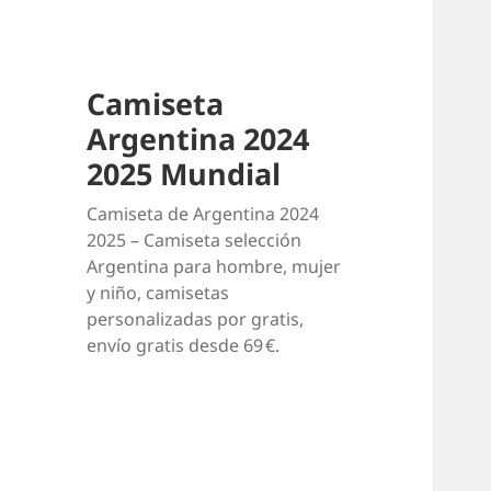
Camiseta
Argentina 2024
2025 Mundial
Camiseta de Argentina 2024
2025 – Camiseta selección
Argentina para hombre, mujer
y niño, camisetas
personalizadas por gratis,
envío gratis desde 69 €.