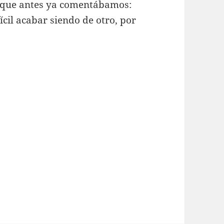
es que antes ya comentábamos:
ícil acabar siendo de otro, por