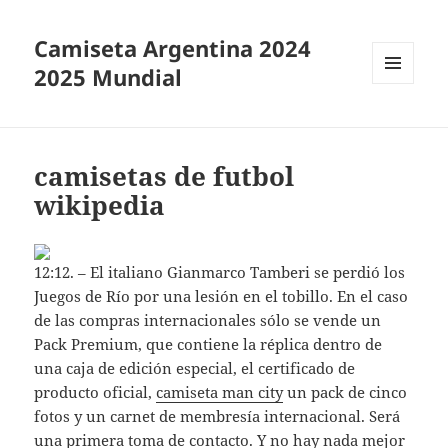
Camiseta Argentina 2024
2025 Mundial
MENÚ
Y
WIDGETS
camisetas de futbol
wikipedia
12:12. – El italiano Gianmarco Tamberi se perdió los
Juegos de Río por una lesión en el tobillo. En el caso
de las compras internacionales sólo se vende un
Pack Premium, que contiene la réplica dentro de
una caja de edición especial, el certificado de
producto oficial,
camiseta man city
un pack de cinco
fotos y un carnet de membresía internacional. Será
una primera toma de contacto. Y no hay nada mejor