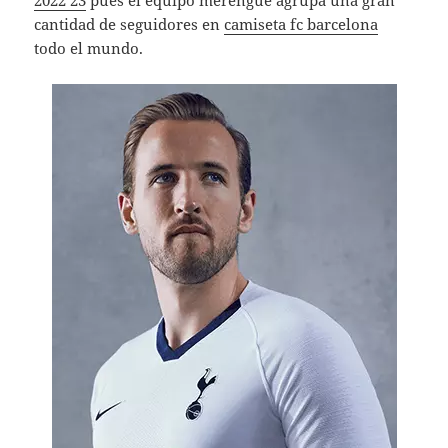
2022 23
pues el equipo merengue agrupa una gran
cantidad de seguidores en
camiseta fc barcelona
todo el mundo.