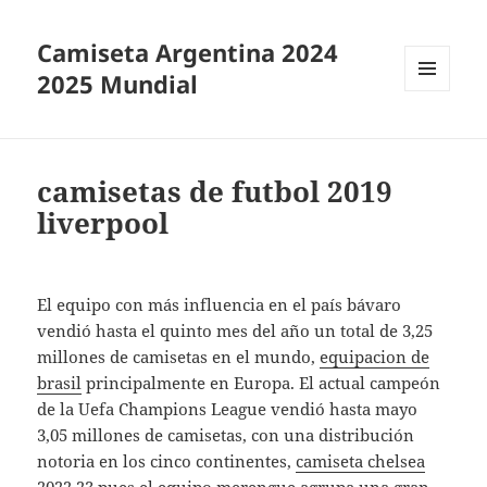
Camiseta Argentina 2024
2025 Mundial
MENÚ
Y
WIDGETS
camisetas de futbol 2019
liverpool
El equipo con más influencia en el país bávaro
vendió hasta el quinto mes del año un total de 3,25
millones de camisetas en el mundo,
equipacion de
brasil
principalmente en Europa. El actual campeón
de la Uefa Champions League vendió hasta mayo
3,05 millones de camisetas, con una distribución
notoria en los cinco continentes,
camiseta chelsea