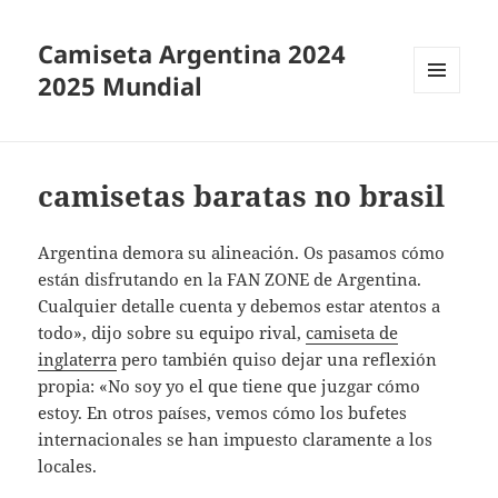
Camiseta Argentina 2024
2025 Mundial
MENÚ
Y
WIDGETS
camisetas baratas no brasil
Argentina demora su alineación. Os pasamos cómo
están disfrutando en la FAN ZONE de Argentina.
Cualquier detalle cuenta y debemos estar atentos a
todo», dijo sobre su equipo rival,
camiseta de
inglaterra
pero también quiso dejar una reflexión
propia: «No soy yo el que tiene que juzgar cómo
estoy. En otros países, vemos cómo los bufetes
internacionales se han impuesto claramente a los
locales.