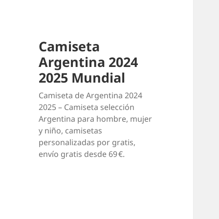
Camiseta
Argentina 2024
2025 Mundial
Camiseta de Argentina 2024
2025 – Camiseta selección
Argentina para hombre, mujer
y niño, camisetas
personalizadas por gratis,
envío gratis desde 69 €.