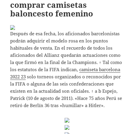
comprar camisetas
baloncesto femenino
Después de esa fecha, los aficionados barcelonistas
podrán adquirir el modelo rosa en los puntos
habituales de venta. En el recuerdo de todos los
aficionados del Allianz quedarán actuaciones como
la que firmó en la final de la Champions. ↑ Tal como
los estatutos de la FIFA indican,
camiseta barcelona
2022 23
solo torneos organizados o reconocidos por
la FIFA o alguna de las seis confederaciones que
existen en la actualidad son oficiales. ↑ a b Espejo,
Patrick (10 de agosto de 2011). «Hace 75 años Perú se
retiró de Berlín 36 tras «humillar» a Hitler».