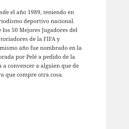
esde el año 1989, teniendo en
riodismo deportivo nacional.
e los 50 Mejores Jugadores del
storiadores de la FIFA y
e mismo año fue nombrado en la
rada por Pelé a pedido de la
 a convencer a alguien que de
ra que compre otra cosa.