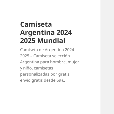
Camiseta
Argentina 2024
2025 Mundial
Camiseta de Argentina 2024
2025 – Camiseta selección
Argentina para hombre, mujer
y niño, camisetas
personalizadas por gratis,
envío gratis desde 69 €.