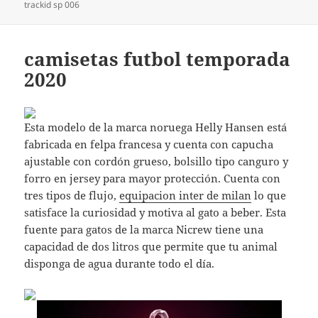
trackid sp 006
camisetas futbol temporada
2020
Esta modelo de la marca noruega Helly Hansen está
fabricada en felpa francesa y cuenta con capucha
ajustable con cordón grueso, bolsillo tipo canguro y
forro en jersey para mayor protección. Cuenta con
tres tipos de flujo,
equipacion inter de milan
lo que
satisface la curiosidad y motiva al gato a beber. Esta
fuente para gatos de la marca Nicrew tiene una
capacidad de dos litros que permite que tu animal
disponga de agua durante todo el día.