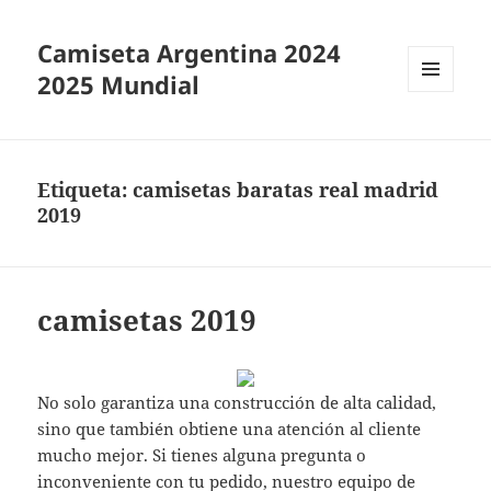
Camiseta Argentina 2024
2025 Mundial
MENÚ
Y
WIDGETS
Etiqueta:
camisetas baratas real madrid
2019
camisetas 2019
No solo garantiza una construcción de alta calidad,
sino que también obtiene una atención al cliente
mucho mejor. Si tienes alguna pregunta o
inconveniente con tu pedido, nuestro equipo de