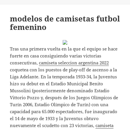
modelos de camisetas futbol
femenino
Tras una primera vuelta en la que el equipo se hace
fuerte en casa consiguiendo varias victorias
consecutivas,
camiseta seleccion argentina 2022
coquetea con los puestos de play-off de ascenso a la
Liga Adelante. En la temporada 1933-34, la Juventus
hizo su debut en el Estadio Municipal Benito
Mussolini (posteriormente denominado Estadio
Vittorio Pozzo y, después de los Juegos Olímpicos de
Turín 2006, Estadio Olímpico de Turín) con una
capacidad para 65.000 espectadores, fue inaugurado
el 14 de mayo de 1933 y la Juventus obtuvo
nuevamente el scudetto con 23 victorias,
camiseta