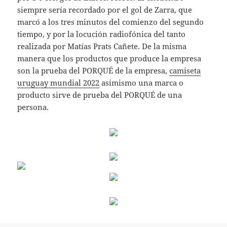
siempre sería recordado por el gol de Zarra, que
marcó a los tres minutos del comienzo del segundo
tiempo, y por la locución radiofónica del tanto
realizada por Matías Prats Cañete. De la misma
manera que los productos que produce la empresa
son la prueba del PORQUÉ de la empresa,
camiseta
uruguay mundial 2022
asimismo una marca o
producto sirve de prueba del PORQUÉ de una
persona.