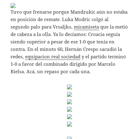
Tuvo que frenarse porque Mandzukic aún no estaba
en posición de remate. Luka Modric colgó al
segundo palo para Vrsaljko,
micamiseta
que la metió
de cabeza a la olla. Ya lo decíamos: Croacia seguía
siendo superior a pesar de ese 1-0 que tenía en
contra. En el minuto 60, Hernán Crespo sacudió la
redes,
equipacion real sociedad
y el partido terminó
1-0 a favor del combinado dirigido por Marcelo
Bielsa. Acá, un repaso por cada una.