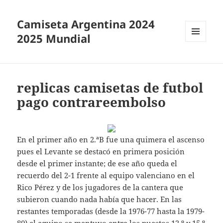
Camiseta Argentina 2024
2025 Mundial
MENÚ
Y
WIDGETS
replicas camisetas de futbol
pago contrareembolso
En el primer año en 2.ªB fue una quimera el ascenso
pues el Levante se destacó en primera posición
desde el primer instante; de ese año queda el
recuerdo del 2-1 frente al equipo valenciano en el
Rico Pérez y de los jugadores de la cantera que
subieron cuando nada había que hacer. En las
restantes temporadas (desde la 1976-77 hasta la 1979-