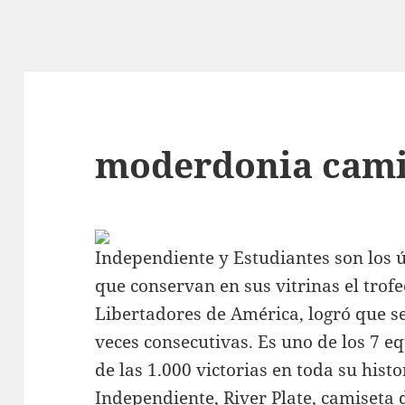
moderdonia cami
Independiente y Estudiantes son los 
que conservan en sus vitrinas el trofe
Libertadores de América, logró que se
veces consecutivas. Es uno de los 7 e
de las 1.000 victorias en toda su hist
Independiente, River Plate,
camiseta 