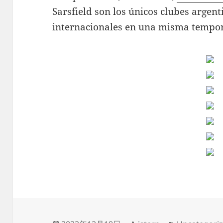
Sarsfield son los únicos clubes argent
internacionales en una misma tempo