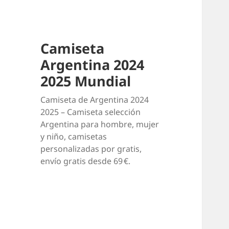
Camiseta
Argentina 2024
2025 Mundial
Camiseta de Argentina 2024
2025 – Camiseta selección
Argentina para hombre, mujer
y niño, camisetas
personalizadas por gratis,
envío gratis desde 69 €.