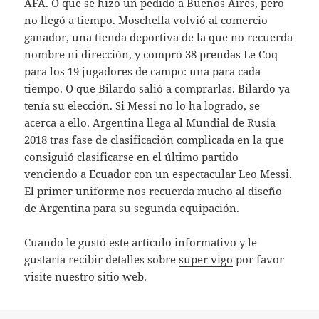
AFA. O que se hizo un pedido a Buenos Aires, pero
no llegó a tiempo. Moschella volvió al comercio
ganador, una tienda deportiva de la que no recuerda
nombre ni dirección, y compró 38 prendas Le Coq
para los 19 jugadores de campo: una para cada
tiempo. O que Bilardo salió a comprarlas. Bilardo ya
tenía su elección. Si Messi no lo ha logrado, se
acerca a ello. Argentina llega al Mundial de Rusia
2018 tras fase de clasificación complicada en la que
consiguió clasificarse en el último partido
venciendo a Ecuador con un espectacular Leo Messi.
El primer uniforme nos recuerda mucho al diseño
de Argentina para su segunda equipación.
Cuando le gustó este artículo informativo y le
gustaría recibir detalles sobre
super vigo
por favor
visite nuestro sitio web.