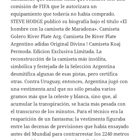
comisión de FIFA que le autorizara un
equipamiento que todavía no había comprado.
STEVE HODGE publicó su biografía bajo el título «El
hombre con la camiseta de Maradona». Camiseta
Golero River Plate Arg. Camiseta De River Plate
Argentino adidas Original Divina ! Camiseta Koaj
Permoda. Edicion Exclusiva Limitada. La
reconstrucción de la camiseta más insólita,
simbólica y festejada de la Selección Argentina
desmitifica algunas de esas pistas, pero certifica
otras. Contra Uruguay, entonces, Argentina jugó con
una vestimenta azul que no sólo pesaba varios
gramos más que la celeste y blanca, sino que, al
acumular la transpiración, se hacía más pesada con
el transcurso de los minutos. Para el técnico era la
reaparición de un fantasma: la vestimenta figuraba
entre las decenas de previsiones que había ensayado
antes del Mundial para contrarrestar los 2240 metros