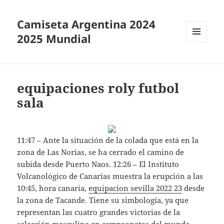
Camiseta Argentina 2024
2025 Mundial
MENÚ
Y
WIDGETS
equipaciones roly futbol
sala
11:47 – Ante la situación de la colada que está en la
zona de Las Norias, se ha cerrado el camino de
subida desde Puerto Naos. 12:26 – El Instituto
Volcanológico de Canarias muestra la erupción a las
10:45, hora canaria,
equipacion sevilla 2022 23
desde
la zona de Tacande. Tiene su simbología, ya que
representan las cuatro grandes victorias de la