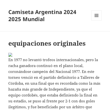
Camiseta Argentina 2024
2025 Mundial
MENÚ
Y
WIDGETS
equipaciones originales
En 1977 no levantó trofeos internacionales, pero la
racha ganadora continuó en el plano local,
coronándose campeón del Nacional 1977. En este
torneo venció en el partido definitorio a Talleres de
Córdoba, en una final que es recordada como la más
hazaña más grande de Independiente, ya que el
equipo cordobés, que estaba definiendo la final en
su estadio, se puso al frente por 2-1 con dos goles
ilegítimos, y fue beneficiado por un árbitro que