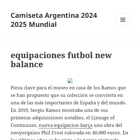
Camiseta Argentina 2024
2025 Mundial
MENÚ
Y
WIDGETS
equipaciones futbol new
balance
Pieza clave para el museo en casa de los Ramos que
se han propuesto que su colección se convierta en
una de las más importantes de España y del mundo.
En 2019, Sergio Ramos mostraba una de sus
primeras adquisiciones notables, el Lineage of
Continuum,
nueva equipacion barça
una obra del
neoyorquino Phil Frost valorada en 40.000 euros. En