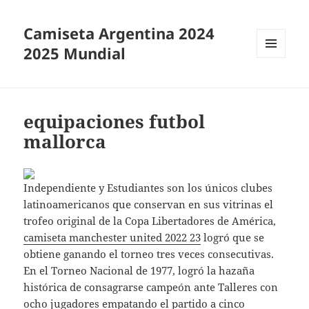
Camiseta Argentina 2024
2025 Mundial
MENÚ
Y
WIDGETS
equipaciones futbol
mallorca
Independiente y Estudiantes son los únicos clubes
latinoamericanos que conservan en sus vitrinas el
trofeo original de la Copa Libertadores de América,
camiseta manchester united 2022 23
logró que se
obtiene ganando el torneo tres veces consecutivas.
En el Torneo Nacional de 1977, logró la hazaña
histórica de consagrarse campeón ante Talleres con
ocho jugadores empatando el partido a cinco