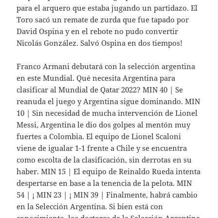
para el arquero que estaba jugando un partidazo. El
Toro sacó un remate de zurda que fue tapado por
David Ospina y en el rebote no pudo convertir
Nicolás González. Salvó Ospina en dos tiempos!
Franco Armani debutará con la selección argentina
en este Mundial. Qué necesita Argentina para
clasificar al Mundial de Qatar 2022? MIN 40 | Se
reanuda el juego y Argentina sigue dominando. MIN
10 | Sin necesidad de mucha intervención de Lionel
Messi, Argentina le dio dos golpes al mentón muy
fuertes a Colombia. El equipo de Lionel Scaloni
viene de igualar 1-1 frente a Chile y se encuentra
como escolta de la clasificación, sin derrotas en su
haber. MIN 15 | El equipo de Reinaldo Rueda intenta
despertarse en base a la tenencia de la pelota. MIN
54 | ¡ MIN 23 | ¡ MIN 39 | Finalmente, habrá cambio
en la Selección Argentina. Si bien está con