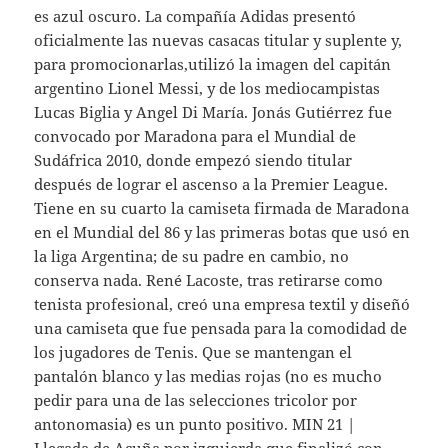
es azul oscuro. La compañía Adidas presentó
oficialmente las nuevas casacas titular y suplente y,
para promocionarlas,utilizó la imagen del capitán
argentino Lionel Messi, y de los mediocampistas
Lucas Biglia y Angel Di María. Jonás Gutiérrez fue
convocado por Maradona para el Mundial de
Sudáfrica 2010, donde empezó siendo titular
después de lograr el ascenso a la Premier League.
Tiene en su cuarto la camiseta firmada de Maradona
en el Mundial del 86 y las primeras botas que usó en
la liga Argentina; de su padre en cambio, no
conserva nada. René Lacoste, tras retirarse como
tenista profesional, creó una empresa textil y diseñó
una camiseta que fue pensada para la comodidad de
los jugadores de Tenis. Que se mantengan el
pantalón blanco y las medias rojas (no es mucho
pedir para una de las selecciones tricolor por
antonomasia) es un punto positivo. MIN 21 |