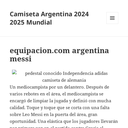
Camiseta Argentina 2024
2025 Mundial
MENÚ
Y
WIDGETS
equipacion.com argentina
messi
Un mediocampista por un delantero. Después de
varios rebotes en el área, el mediocampista se
encargó de limpiar la jugada y definió con mucha
calidad. Toque y toque que se corta con una falta
sobre Leo Messi en la puerta del área, gran
oportunidad. Una elástica que los jugadores llevarán