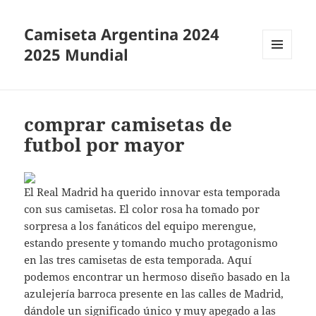
Camiseta Argentina 2024
2025 Mundial
MENÚ
Y
WIDGETS
comprar camisetas de
futbol por mayor
El Real Madrid ha querido innovar esta temporada
con sus camisetas. El color rosa ha tomado por
sorpresa a los fanáticos del equipo merengue,
estando presente y tomando mucho protagonismo
en las tres camisetas de esta temporada. Aquí
podemos encontrar un hermoso diseño basado en la
azulejería barroca presente en las calles de Madrid,
dándole un significado único y muy apegado a las