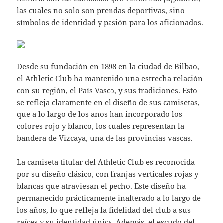
las cuales no solo son prendas deportivas, sino
símbolos de identidad y pasión para los aficionados.
Desde su fundación en 1898 en la ciudad de Bilbao,
el Athletic Club ha mantenido una estrecha relación
con su región, el País Vasco, y sus tradiciones. Esto
se refleja claramente en el diseño de sus camisetas,
que a lo largo de los años han incorporado los
colores rojo y blanco, los cuales representan la
bandera de Vizcaya, una de las provincias vascas.
La camiseta titular del Athletic Club es reconocida
por su diseño clásico, con franjas verticales rojas y
blancas que atraviesan el pecho. Este diseño ha
permanecido prácticamente inalterado a lo largo de
los años, lo que refleja la fidelidad del club a sus
raíces y su identidad única. Además, el escudo del