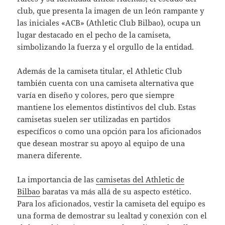
club, que presenta la imagen de un león rampante y
las iniciales «ACB» (Athletic Club Bilbao), ocupa un
lugar destacado en el pecho de la camiseta,
simbolizando la fuerza y el orgullo de la entidad.
Además de la camiseta titular, el Athletic Club
también cuenta con una camiseta alternativa que
varía en diseño y colores, pero que siempre
mantiene los elementos distintivos del club. Estas
camisetas suelen ser utilizadas en partidos
específicos o como una opción para los aficionados
que desean mostrar su apoyo al equipo de una
manera diferente.
La importancia de las
camisetas del Athletic de
Bilbao
baratas va más allá de su aspecto estético.
Para los aficionados, vestir la camiseta del equipo es
una forma de demostrar su lealtad y conexión con el