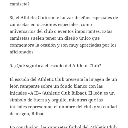
camiseta?
Sí, el Athletic Club suele lanzar diseños especiales de
camisetas en ocasiones especiales, como
aniversarios del club o eventos importantes. Estas
camisetas suelen tener un diseño único que
conmemora la ocasión y son muy apreciadas por los
aficionados.
5. ¿Qué significa el escudo del Athletic Club?
El escudo del Athletic Club presenta la imagen de un
león rampante sobre un fondo blanco con las
iniciales «ACB» (Athletic Club Bilbao). El león es un
símbolo de fuerza y ​​orgullo, mientras que las
iniciales representan el nombre del club y su ciudad
de origen, Bilbao.
En conclusión, las
camisetas futbol
del Athletic Club