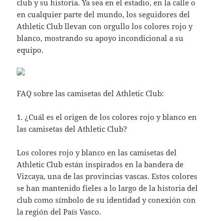
club y su historia. Ya sea en el estadio, en la calle o
en cualquier parte del mundo, los seguidores del
Athletic Club llevan con orgullo los colores rojo y
blanco, mostrando su apoyo incondicional a su
equipo.
FAQ sobre las camisetas del Athletic Club:
1. ¿Cuál es el origen de los colores rojo y blanco en
las camisetas del Athletic Club?
Los colores rojo y blanco en las camisetas del
Athletic Club están inspirados en la bandera de
Vizcaya, una de las provincias vascas. Estos colores
se han mantenido fieles a lo largo de la historia del
club como símbolo de su identidad y conexión con
la región del País Vasco.