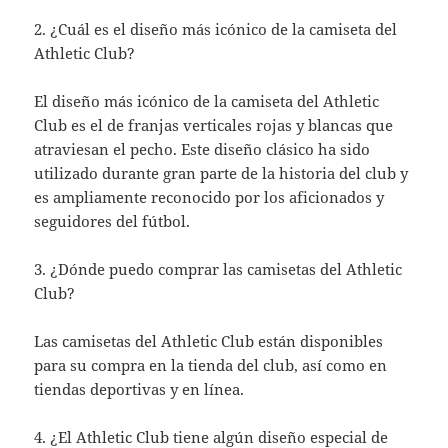
2. ¿Cuál es el diseño más icónico de la camiseta del
Athletic Club?
El diseño más icónico de la camiseta del Athletic
Club es el de franjas verticales rojas y blancas que
atraviesan el pecho. Este diseño clásico ha sido
utilizado durante gran parte de la historia del club y
es ampliamente reconocido por los aficionados y
seguidores del fútbol.
3. ¿Dónde puedo comprar las camisetas del Athletic
Club?
Las camisetas del Athletic Club están disponibles
para su compra en la tienda del club, así como en
tiendas deportivas y en línea.
4. ¿El Athletic Club tiene algún diseño especial de