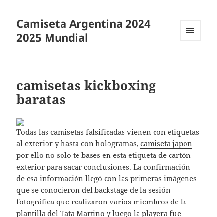
Camiseta Argentina 2024
2025 Mundial
MENÚ
Y
WIDGETS
camisetas kickboxing
baratas
Todas las camisetas falsificadas vienen con etiquetas
al exterior y hasta con hologramas,
camiseta japon
por ello no solo te bases en esta etiqueta de cartón
exterior para sacar conclusiones. La confirmación
de esa información llegó con las primeras imágenes
que se conocieron del backstage de la sesión
fotográfica que realizaron varios miembros de la
plantilla del Tata Martino y luego la playera fue