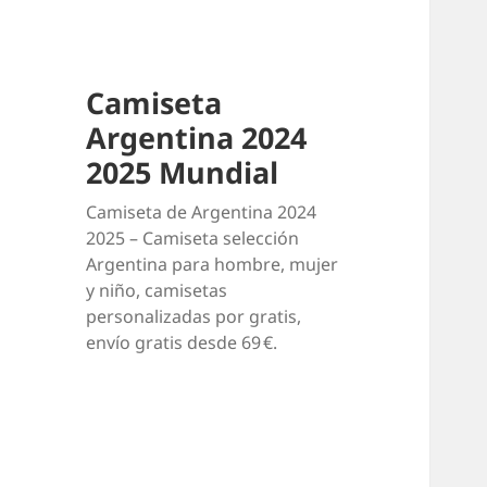
Camiseta
Argentina 2024
2025 Mundial
Camiseta de Argentina 2024
2025 – Camiseta selección
Argentina para hombre, mujer
y niño, camisetas
personalizadas por gratis,
envío gratis desde 69 €.