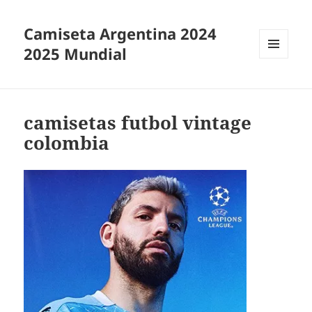
Camiseta Argentina 2024
2025 Mundial
MENÚ
Y
WIDGETS
camisetas futbol vintage
colombia