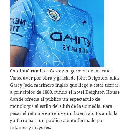
Continué rumbo a Gastown, germen de la actual
Vancouver por obra y gracia de John Deighton, alias
Gassy Jack, marinero inglés que llegó a estas tierras
a principios de 1880, fundó el hotel Deighton House
donde ofrecía al público un espectáculo de
monólogos al estilo del Club de la Comedia. Para
pasar el rato me entretuve un buen rato tocando la
guitarra para un público atento formado por
infantes y mayores.