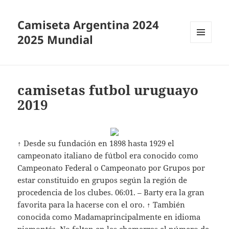
Camiseta Argentina 2024
2025 Mundial
MENÚ
Y
WIDGETS
camisetas futbol uruguayo
2019
↑ Desde su fundación en 1898 hasta 1929 el
campeonato italiano de fútbol era conocido como
Campeonato Federal o Campeonato por Grupos por
estar constituido en grupos según la región de
procedencia de los clubes. 06:01. – Barty era la gran
favorita para la hacerse con el oro. ↑ También
conocida como Madamaprincipalmente en idioma