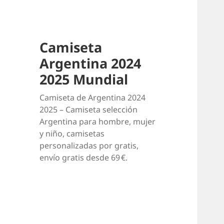
Camiseta
Argentina 2024
2025 Mundial
Camiseta de Argentina 2024
2025 – Camiseta selección
Argentina para hombre, mujer
y niño, camisetas
personalizadas por gratis,
envío gratis desde 69 €.