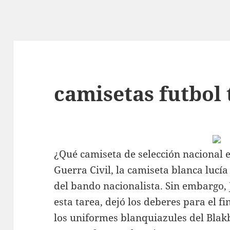
camisetas futbol 
¿Qué camiseta de selección nacional
Guerra Civil, la camiseta blanca lucía
del bando nacionalista. Sin embargo,
esta tarea, dejó los deberes para el f
los uniformes blanquiazules del Bla