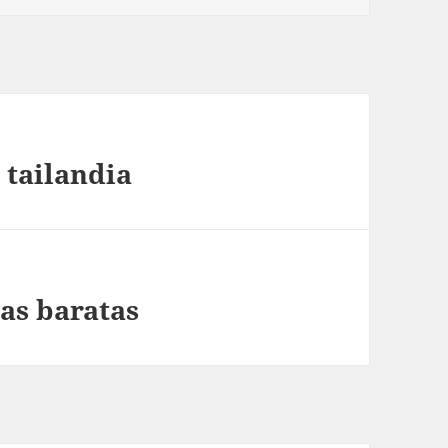
 tailandia
as baratas