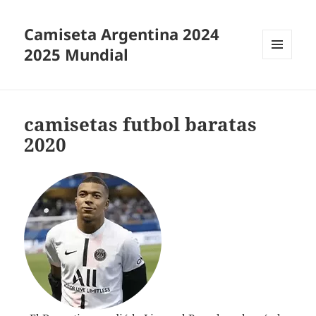
Camiseta Argentina 2024
2025 Mundial
MENÚ
Y
WIDGETS
camisetas futbol baratas
2020