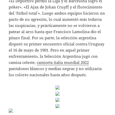
«El Deportivo perdió la Liga y el Barcelona logró el
póker». «El Ajax de Johan Cruyff y el florecimiento
del ‘fútbol total’». Luego ambos equipos hicieron un
pacto de no agresión, lo cual aumentó más todavía
las suspicacias, y prácticamente no se volvieron a
patear al arco hasta que Francisco Lamolina dio el
pitazo final. Por su parte, la selección argentina
disputó su primer encuentro oficial contra Uruguay
el 16 de mayo de 1901. Pero en aquel primer
enfrentamiento, la Selección Argentina jugó con
camisa celeste,
camiseta italia mundial 2022
pantalones blancos y medias negras y no utilizaría
los colores nacionales hasta años después.