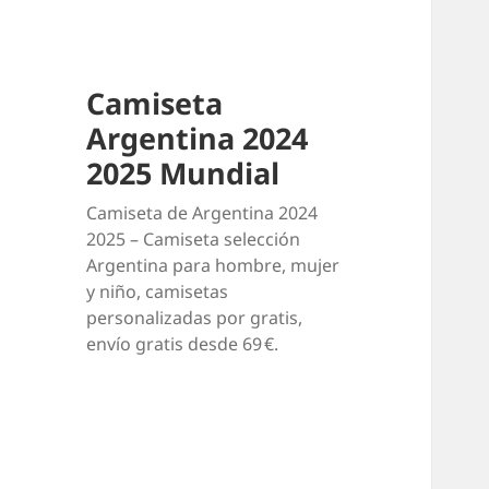
Camiseta
Argentina 2024
2025 Mundial
Camiseta de Argentina 2024
2025 – Camiseta selección
Argentina para hombre, mujer
y niño, camisetas
personalizadas por gratis,
envío gratis desde 69 €.