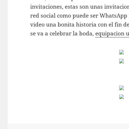
invitaciones, estas son unas invitaci
red social como puede ser WhatsApp
video una bonita historia con el fin d
se va a celebrar la boda,
equipacion 