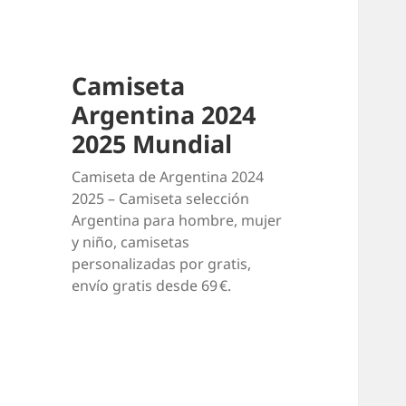
Camiseta
Argentina 2024
2025 Mundial
Camiseta de Argentina 2024
2025 – Camiseta selección
Argentina para hombre, mujer
y niño, camisetas
personalizadas por gratis,
envío gratis desde 69 €.