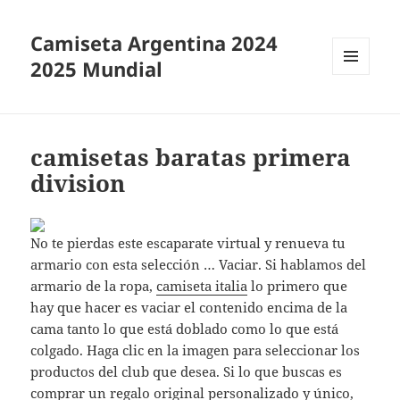
Camiseta Argentina 2024
2025 Mundial
MENÚ
Y
WIDGETS
camisetas baratas primera
division
No te pierdas este escaparate virtual y renueva tu
armario con esta selección … Vaciar. Si hablamos del
armario de la ropa,
camiseta italia
lo primero que
hay que hacer es vaciar el contenido encima de la
cama tanto lo que está doblado como lo que está
colgado. Haga clic en la imagen para seleccionar los
productos del club que desea. Si lo que buscas es
comprar un regalo original personalizado y único,