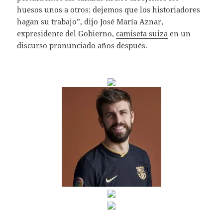
huesos unos a otros: dejemos que los historiadores
hagan su trabajo”, dijo José María Aznar,
expresidente del Gobierno,
camiseta suiza
en un
discurso pronunciado años después.