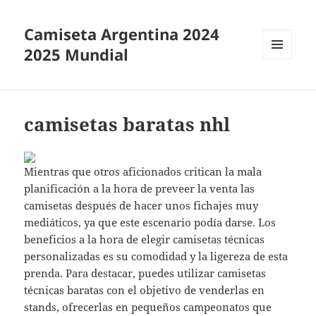
Camiseta Argentina 2024
2025 Mundial
MENÚ
Y
WIDGETS
camisetas baratas nhl
Mientras que otros aficionados critican la mala
planificación a la hora de preveer la venta las
camisetas después de hacer unos fichajes muy
mediáticos, ya que este escenario podía darse. Los
beneficios a la hora de elegir camisetas técnicas
personalizadas es su comodidad y la ligereza de esta
prenda. Para destacar, puedes utilizar camisetas
técnicas baratas con el objetivo de venderlas en
stands, ofrecerlas en pequeños campeonatos que