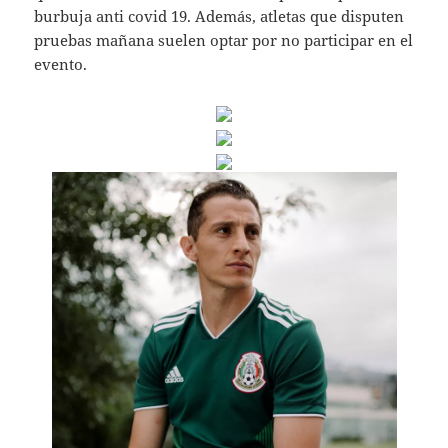
burbuja anti covid 19. Además, atletas que disputen
pruebas mañana suelen optar por no participar en el
evento.