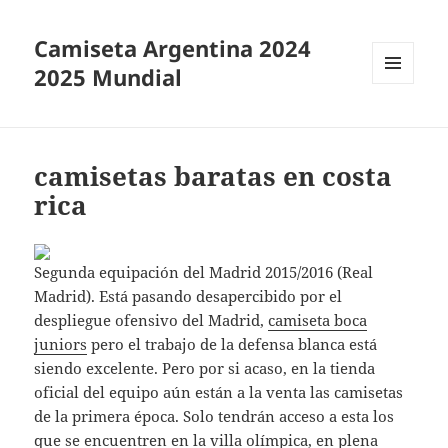
Camiseta Argentina 2024
2025 Mundial
MENÚ
Y
WIDGETS
camisetas baratas en costa
rica
Segunda equipación del Madrid 2015/2016 (Real
Madrid). Está pasando desapercibido por el
despliegue ofensivo del Madrid,
camiseta boca
juniors
pero el trabajo de la defensa blanca está
siendo excelente. Pero por si acaso, en la tienda
oficial del equipo aún están a la venta las camisetas
de la primera época. Solo tendrán acceso a esta los
que se encuentren en la villa olímpica, en plena