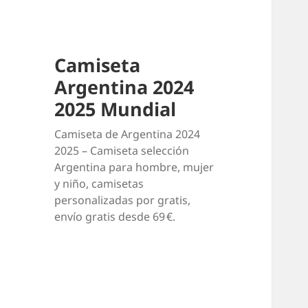
Camiseta
Argentina 2024
2025 Mundial
Camiseta de Argentina 2024
2025 – Camiseta selección
Argentina para hombre, mujer
y niño, camisetas
personalizadas por gratis,
envío gratis desde 69 €.