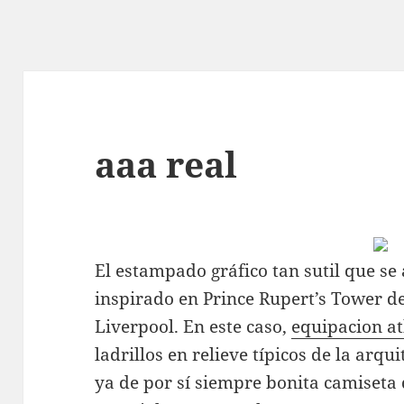
aaa real
El estampado gráfico tan sutil que se 
inspirado en Prince Rupert’s Tower de
Liverpool. En este caso,
equipacion at
ladrillos en relieve típicos de la arq
ya de por sí siempre bonita camiseta