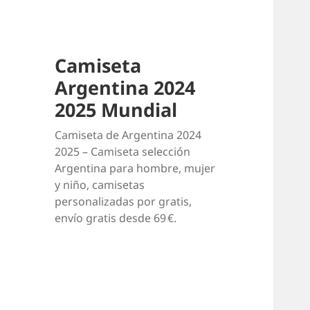
Camiseta
Argentina 2024
2025 Mundial
Camiseta de Argentina 2024
2025 – Camiseta selección
Argentina para hombre, mujer
y niño, camisetas
personalizadas por gratis,
envío gratis desde 69 €.